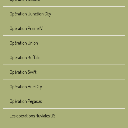
Opération Junction City
Opération Prairie IV
Opération Union
Opération Buffalo
Opération Swift
Opération Hue City
Opération Pegasus
Les opérations fluviales US