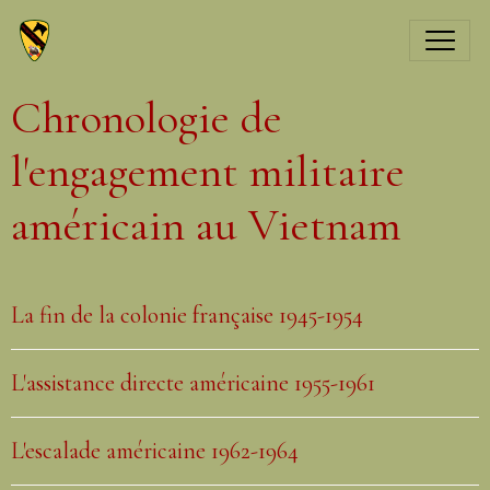
Chronologie de
l'engagement militaire
américain au Vietnam
La fin de la colonie française 1945-1954
L'assistance directe américaine 1955-1961
L'escalade américaine 1962-1964