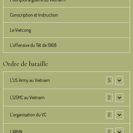
Conscription et Instruction
Le Vietcong
L’offensive du Têt de 1968
Ordre de bataille
L'US Army au Vietnam
5
L'USMC au Vietnam
2
L'organisation du VC
2
L'ARVN
2