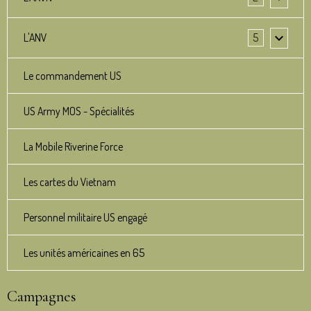
L'ANV
5
Le commandement US
US Army MOS - Spécialités
La Mobile Riverine Force
Les cartes du Vietnam
Personnel militaire US engagé
Les unités américaines en 65
Campagnes