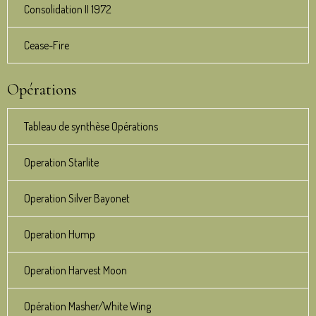
Consolidation II 1972
Cease-Fire
Opérations
Tableau de synthèse Opérations
Operation Starlite
Operation Silver Bayonet
Operation Hump
Operation Harvest Moon
Opération Masher/White Wing