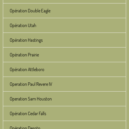
Opération Double Eagle
Opération Utah
Opération Hastings
Opération Prairie
Opération Attleboro
Operation Paul Revere IV
Operation Sam Houston
Opération Cedar Falls
Opération Desoto