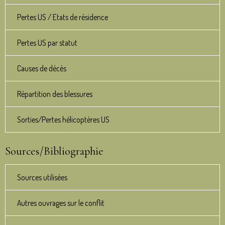
Pertes US / Etats de résidence
Pertes US par statut
Causes de décès
Répartition des blessures
Sorties/Pertes hélicoptères US
Sources/Bibliographie
Sources utilisées
Autres ouvrages sur le conflit