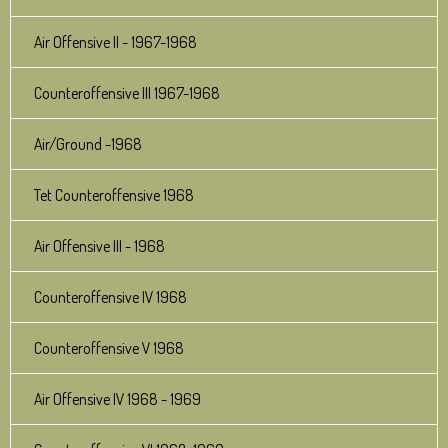
Air Offensive II - 1967-1968
Counteroffensive III 1967-1968
Air/Ground -1968
Tet Counteroffensive 1968
Air Offensive III - 1968
Counteroffensive IV 1968
Counteroffensive V 1968
Air Offensive IV 1968 - 1969