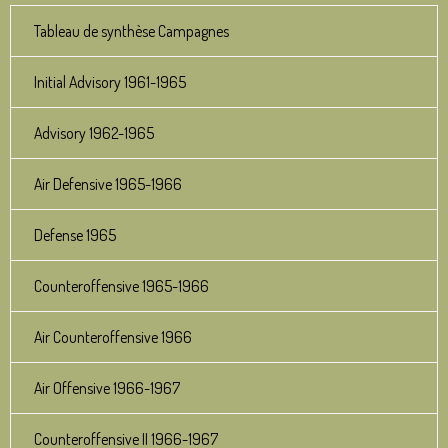
Tableau de synthèse Campagnes
Initial Advisory 1961-1965
Advisory 1962-1965
Air Defensive 1965-1966
Defense 1965
Counteroffensive 1965-1966
Air Counteroffensive 1966
Air Offensive 1966-1967
Counteroffensive II 1966-1967